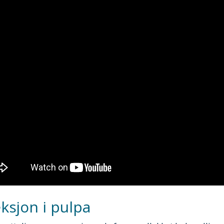
eksjon i pulpa