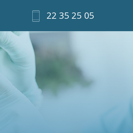
22 35 25 05