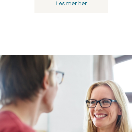
Les mer her