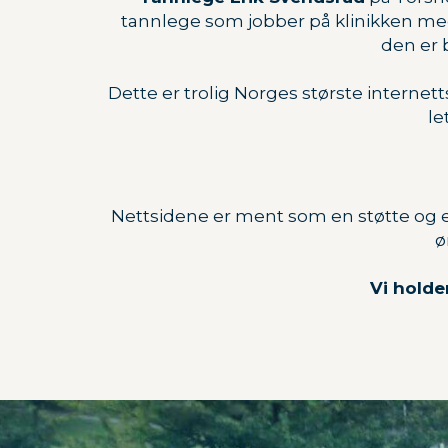
tannlege som jobber på klinikken med
den er 
Dette er trolig Norges største internett
le
Nettsidene er ment som en støtte og e
ø
Vi holde