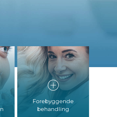
Forebyggende
on
behandling