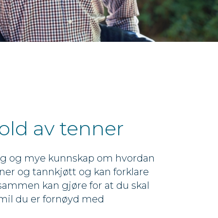
old av tenner
ring og mye kunnskap om hvordan
ner og tannkjøtt og kan forklare
sammen kan gjøre for at du skal
 smil du er fornøyd med