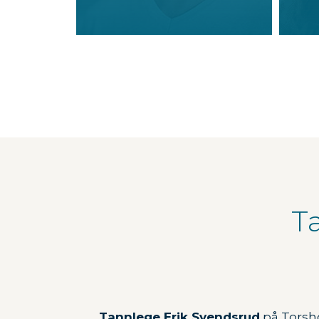
T
Tannlege Erik Svendsrud
på Torsho