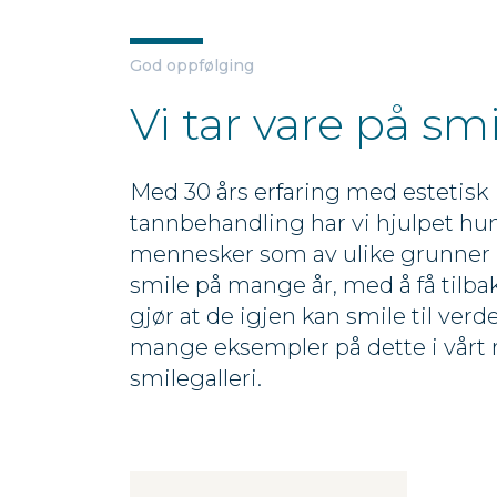
God oppfølging
Vi tar vare på smi
Med 30 års erfaring med estetisk
tannbehandling har vi hjulpet hu
mennesker som av ulike grunner i
smile på mange år, med å få tilba
gjør at de igjen kan smile til verd
mange eksempler på dette i vårt 
smilegalleri.