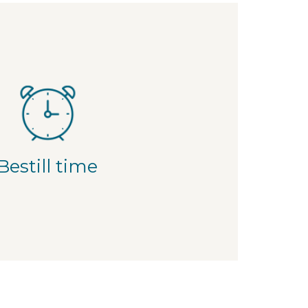
Bestill time