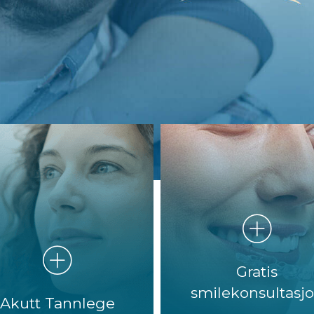
Gratis
smilekonsultasj
Akutt Tannlege