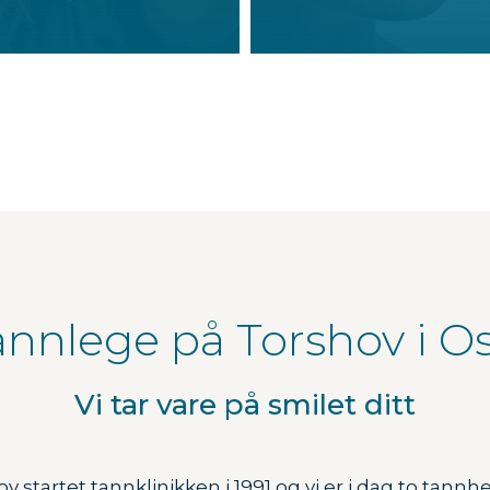
annlege på Torshov i Os
Vi tar vare på smilet ditt
v startet tannklinikken i 1991 og vi er i dag to tann