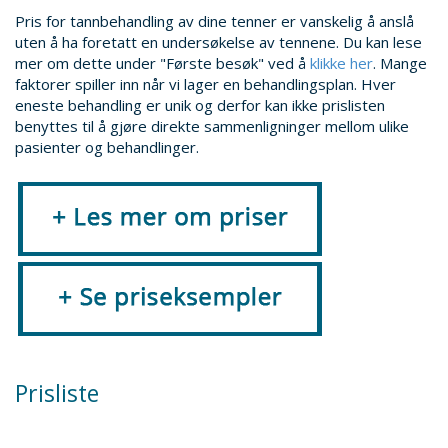
Pris for tannbehandling av dine tenner er vanskelig å anslå
uten å ha foretatt en undersøkelse av tennene. Du kan lese
mer om dette under "Første besøk" ved å
klikke her
. Mange
faktorer spiller inn når vi lager en behandlingsplan. Hver
eneste behandling er unik og derfor kan ikke prislisten
benyttes til å gjøre direkte sammenligninger mellom ulike
pasienter og behandlinger.
Prisliste