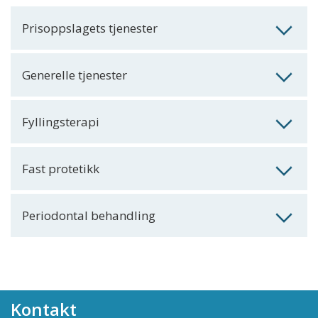
Prisoppslagets tjenester
Generelle tjenester
Fyllingsterapi
Fast protetikk
Periodontal behandling
Kontakt