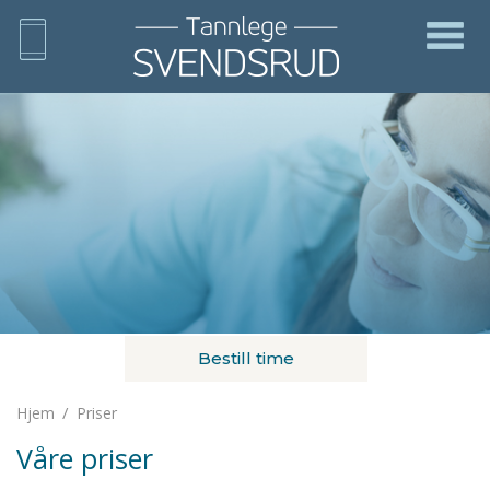
Bestill time
/
Hjem
Priser
Våre priser